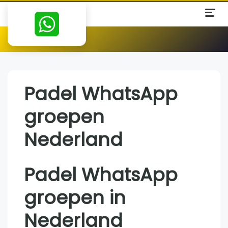
Padel WhatsApp
groepen
Nederland
Padel WhatsApp
groepen in
Nederland