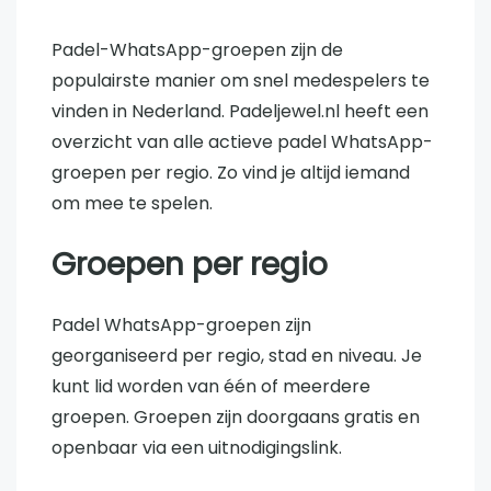
Padel-WhatsApp-groepen zijn de
populairste manier om snel medespelers te
vinden in Nederland. Padeljewel.nl heeft een
overzicht van alle actieve padel WhatsApp-
groepen per regio. Zo vind je altijd iemand
om mee te spelen.
Groepen per regio
Padel WhatsApp-groepen zijn
georganiseerd per regio, stad en niveau. Je
kunt lid worden van één of meerdere
groepen. Groepen zijn doorgaans gratis en
openbaar via een uitnodigingslink.