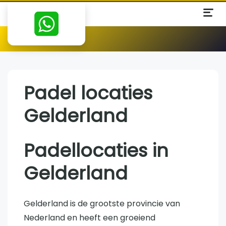
Padel locaties
Gelderland
Padellocaties in
Gelderland
Gelderland is de grootste provincie van
Nederland en heeft een groeiend